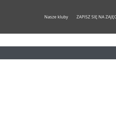
Nasze kluby
ZAPISZ SIĘ NA ZAJĘ