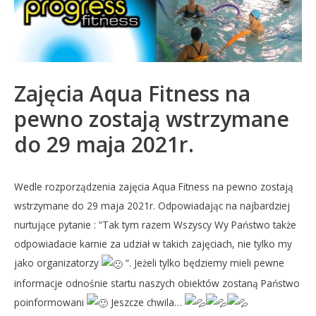
Zajęcia Aqua Fitness na
pewno zostają wstrzymane
do 29 maja 2021r.
Wedle rozporządzenia zajęcia Aqua Fitness na pewno zostają
wstrzymane do 29 maja 2021r. Odpowiadając na najbardziej
nurtujące pytanie : “Tak tym razem Wszyscy Wy Państwo także
odpowiadacie karnie za udział w takich zajęciach, nie tylko my
jako organizatorzy
“. Jeżeli tylko będziemy mieli pewne
informacje odnośnie startu naszych obiektów zostaną Państwo
poinformowani
Jeszcze chwila…